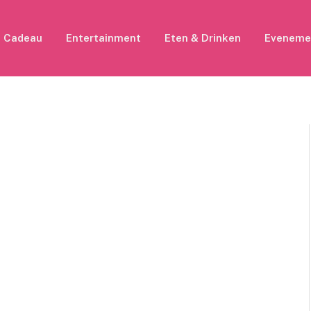
Cadeau
Entertainment
Eten & Drinken
Eveneme