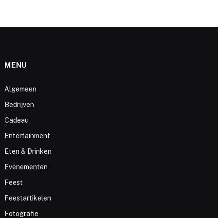
MENU
Algemeen
Bedrijven
Cadeau
Entertainment
Eten & Drinken
Evenementen
Feest
Feestartikelen
Fotografie