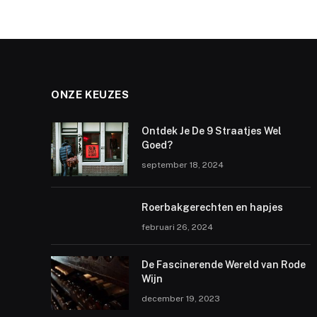
ONZE KEUZES
Ontdek Je De 9 Straatjes Wel
Goed?
september 18, 2024
Roerbakgerechten en hapjes
februari 26, 2024
De Fascinerende Wereld van Rode
Wijn
december 19, 2023