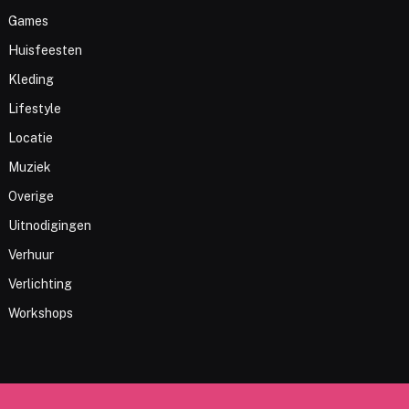
Games
Huisfeesten
Kleding
Lifestyle
Locatie
Muziek
Overige
Uitnodigingen
Verhuur
Verlichting
Workshops