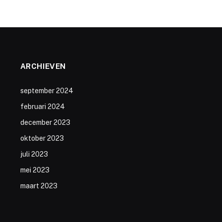
ARCHIEVEN
september 2024
februari 2024
december 2023
oktober 2023
juli 2023
mei 2023
maart 2023