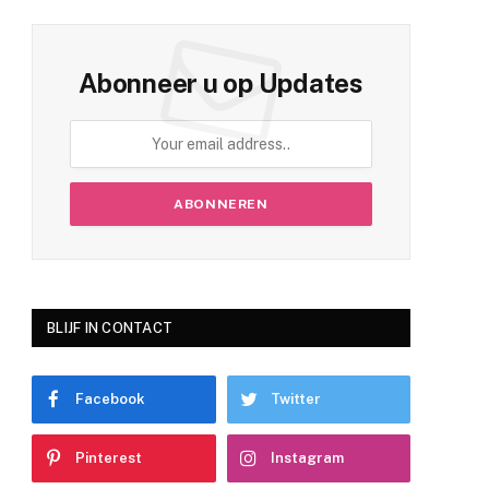
Abonneer u op Updates
BLIJF IN CONTACT
Facebook
Twitter
Pinterest
Instagram